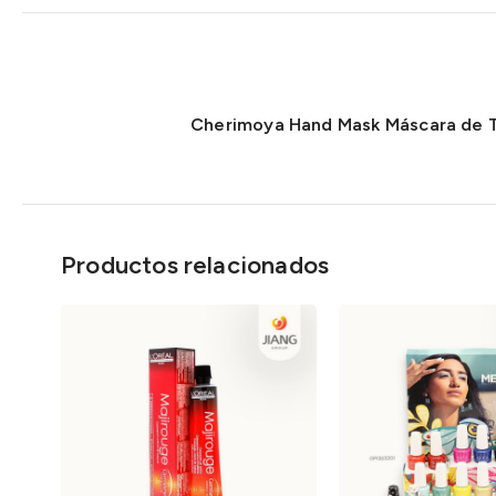
Cherimoya Hand Mask Máscara de 
Productos relacionados