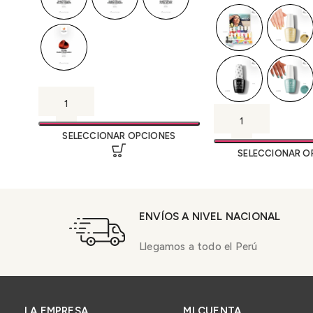
SELECCIONAR OPCIONES
SELECCIONAR O
ENVÍOS A NIVEL NACIONAL
Llegamos a todo el Perú
LA EMPRESA
MI CUENTA