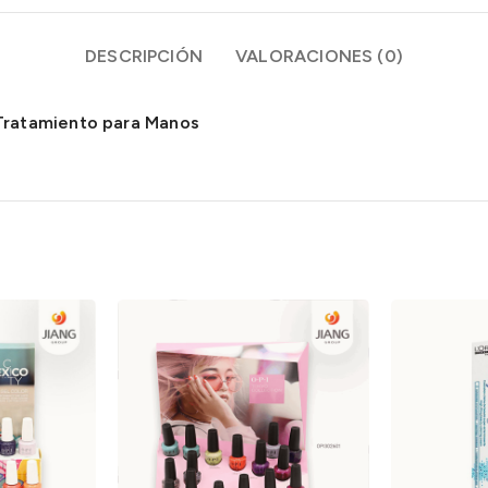
DESCRIPCIÓN
VALORACIONES (0)
Tratamiento para Manos