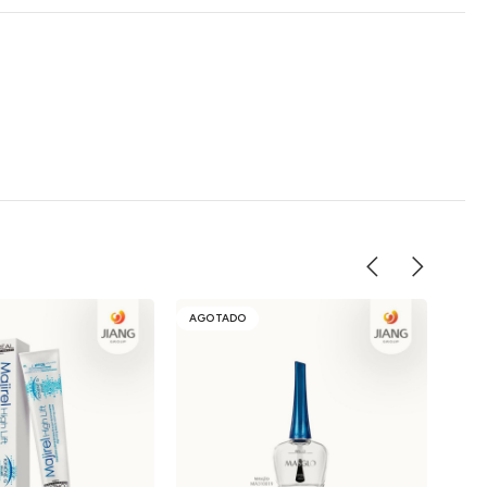
AGOTADO