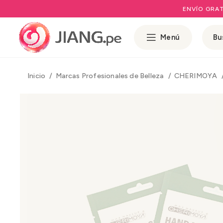
ENVÍO GRAT
Menú
Inicio
Marcas Profesionales de Belleza
CHERIMOYA