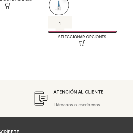
SELECCIONAR OPCIONES
ATENCIÓN AL CLIENTE
Llámanos o escríbenos
SCRÍBETE