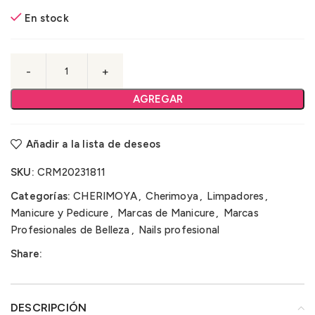
En stock
AGREGAR
Añadir a la lista de deseos
SKU:
CRM20231811
Categorías:
CHERIMOYA
,
Cherimoya
,
Limpadores
,
Manicure y Pedicure
,
Marcas de Manicure
,
Marcas
Profesionales de Belleza
,
Nails profesional
Share:
DESCRIPCIÓN