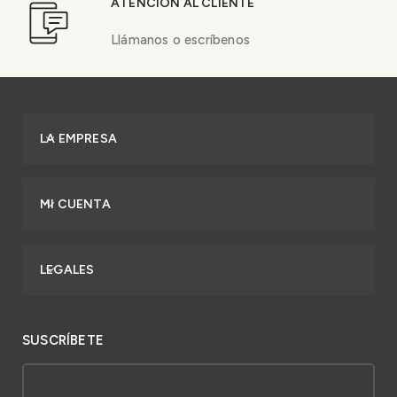
ATENCIÓN AL CLIENTE
Llámanos o escríbenos
LA EMPRESA
MI CUENTA
LEGALES
SUSCRÍBETE