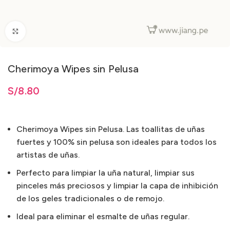
Clic para ampliar
Cherimoya Wipes sin Pelusa
S/
8.80
Cherimoya Wipes sin Pelusa. Las toallitas de uñas
fuertes y 100% sin pelusa son ideales para todos los
artistas de uñas.
Perfecto para limpiar la uña natural, limpiar sus
pinceles más preciosos y limpiar la capa de inhibición
de los geles tradicionales o de remojo.
Ideal para eliminar el esmalte de uñas regular.