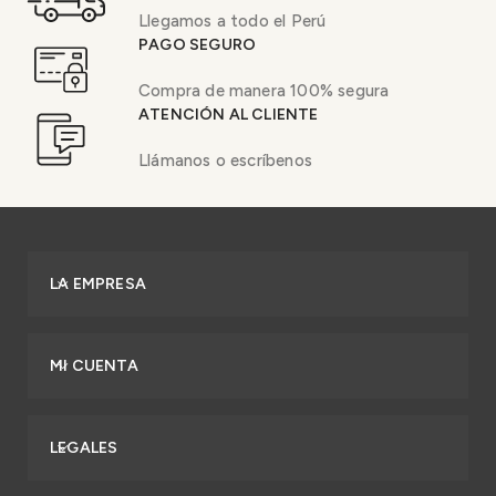
Llegamos a todo el Perú
PAGO SEGURO
Compra de manera 100% segura
ATENCIÓN AL CLIENTE
Llámanos o escríbenos
LA EMPRESA
MI CUENTA
LEGALES