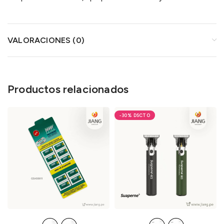
VALORACIONES (0)
Productos relacionados
-30%