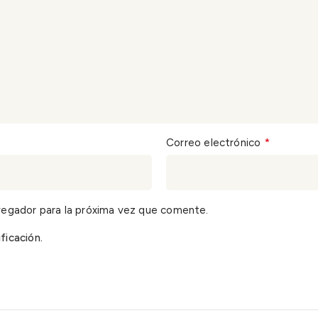
*
Correo electrónico
vegador para la próxima vez que comente.
ficación.