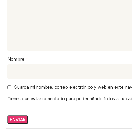
*
Nombre
Guarda mi nombre, correo electrónico y web en este na
Tienes que estar conectado para poder añadir fotos a tu cali