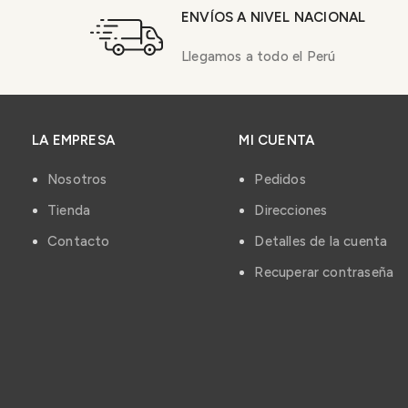
ENVÍOS A NIVEL NACIONAL
Llegamos a todo el Perú
LA EMPRESA
MI CUENTA
Nosotros
Pedidos
Tienda
Direcciones
Contacto
Detalles de la cuenta
Recuperar contraseña