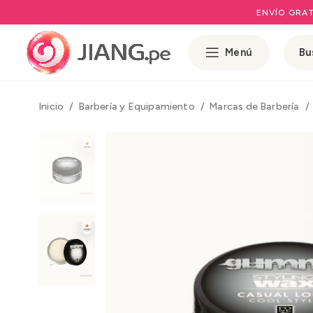
ENVÍO GRAT
Menú
Inicio
Barbería y Equipamiento
Marcas de Barbería