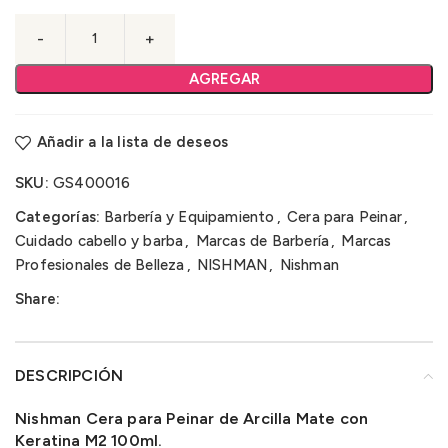
AGREGAR
Añadir a la lista de deseos
SKU:
GS400016
Categorías:
Barbería y Equipamiento
,
Cera para Peinar
,
Cuidado cabello y barba
,
Marcas de Barbería
,
Marcas
Profesionales de Belleza
,
NISHMAN
,
Nishman
Share:
DESCRIPCIÓN
Nishman Cera para Peinar de Arcilla Mate con
Keratina M2 100ml.