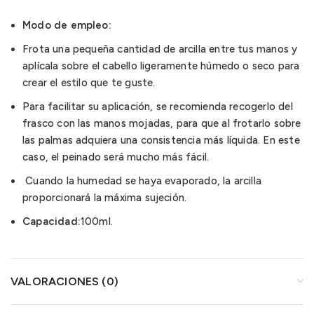
Modo de empleo:
Frota una pequeña cantidad de arcilla entre tus manos y
aplícala sobre el cabello ligeramente húmedo o seco para
crear el estilo que te guste.
Para facilitar su aplicación, se recomienda recogerlo del
frasco con las manos mojadas, para que al frotarlo sobre
las palmas adquiera una consistencia más líquida. En este
caso, el peinado será mucho más fácil.
Cuando la humedad se haya evaporado, la arcilla
proporcionará la máxima sujeción.
Capacidad:
100ml.
VALORACIONES (0)