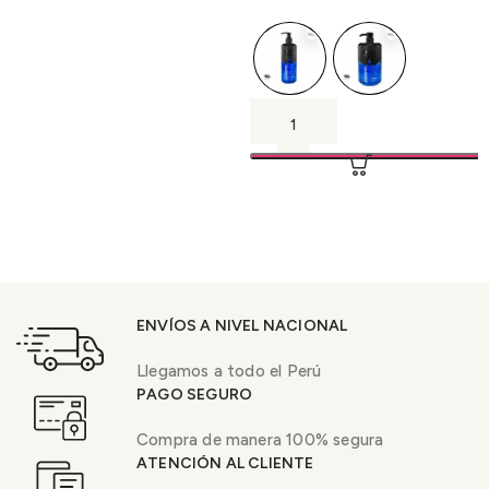
ENVÍOS A NIVEL NACIONAL
Llegamos a todo el Perú
PAGO SEGURO
Compra de manera 100% segura
ATENCIÓN AL CLIENTE