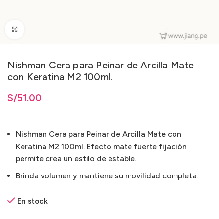
Clic para ampliar
Nishman Cera para Peinar de Arcilla Mate
con Keratina M2 100ml.
S/
51.00
Nishman Cera para Peinar de Arcilla Mate con
Keratina M2 100ml. Efecto mate fuerte fijación
permite crea un estilo de estable.
Brinda volumen y mantiene su movilidad completa.
En stock