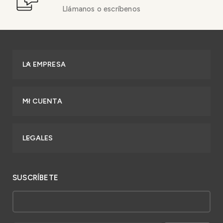
Llámanos o escríbenos
LA EMPRESA
MI CUENTA
LEGALES
SUSCRÍBETE