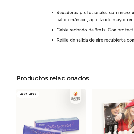
Secadoras profesionales con micro e
calor cerámico, aportando mayor rendi
Cable redondo de 3mts. Con protector
Rejilla de salida de aire recubierta co
Productos relacionados
AGOTADO