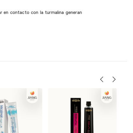
r en contacto con la turmalina generan