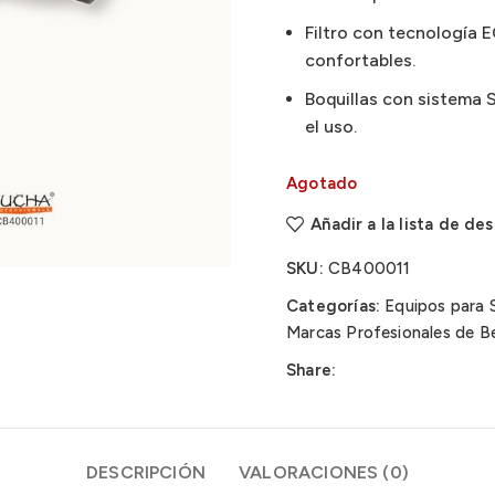
Filtro con tecnología 
confortables.
Boquillas con sistema
el uso.
Agotado
Añadir a la lista de de
SKU:
CB400011
Categorías:
Equipos para 
Marcas Profesionales de Be
Share:
DESCRIPCIÓN
VALORACIONES (0)