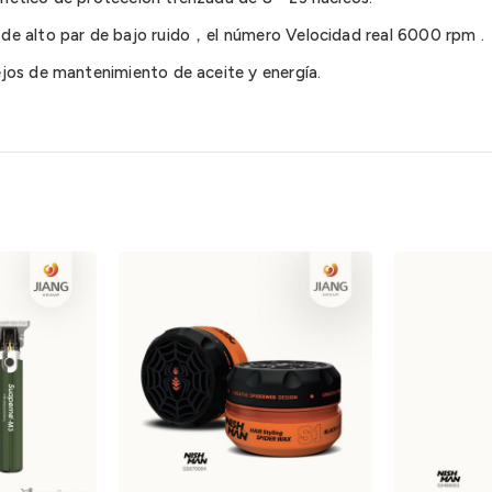
e alto par de bajo ruido，el número Velocidad real 6000 rpm .
jos de mantenimiento de aceite y energía.