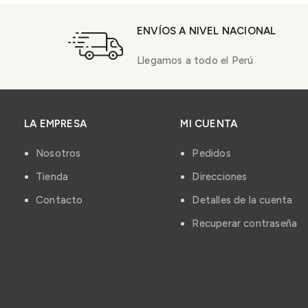
ENVÍOS A NIVEL NACIONAL
Llegamos a todo el Perú
LA EMPRESA
MI CUENTA
Nosotros
Pedidos
Tienda
Direcciones
Contacto
Detalles de la cuenta
Recuperar contraseña