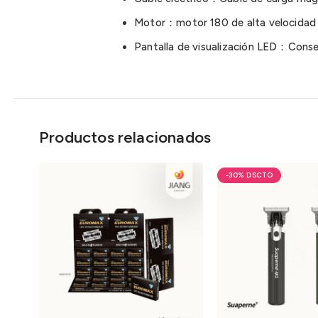
Motor：motor 180 de alta velocidad d
Pantalla de visualización LED：Conse
Productos relacionados
-30%