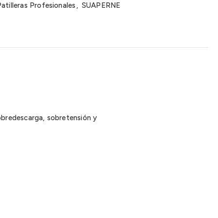
atilleras Profesionales
,
SUAPERNE
bredescarga, sobretensión y