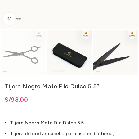
Clic para ampliar
Tijera Negro Mate Filo Dulce 5.5″
S/
98.00
Tijera Negro Mate Filo Dulce 5.5
Tijera de cortar cabello para uso en barbería,