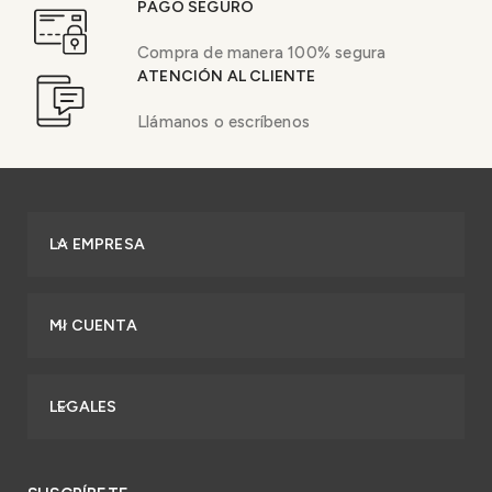
PAGO SEGURO
Compra de manera 100% segura
ATENCIÓN AL CLIENTE
Llámanos o escríbenos
LA EMPRESA
MI CUENTA
LEGALES