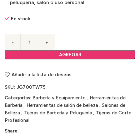
peluquería, salón o uso personal
En stock
AGREGAR
Añadir a la lista de deseos
SKU:
JG700TW75
Categorías:
Barbería y Equipamiento
,
Herramientas de
Barbería
,
Herramientas de salón de belleza
,
Salones de
Belleza
,
Tijeras de Barbería y Peluquería
,
Tijeras de Corte
Profesional
Share: