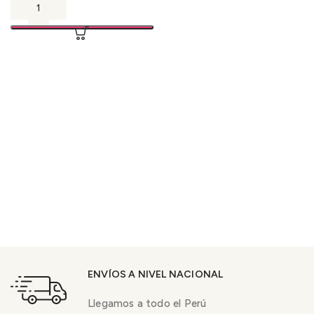
ENVÍOS A NIVEL NACIONAL
Llegamos a todo el Perú