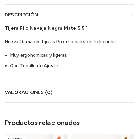
DESCRIPCIÓN
Tijera Filo Navaja Negra Mate 5.5″
Nueva Gama de Tijeras Profesionales de Peluquería.
Muy ergonomicas y ligeras
Con Tornillo de Ajuste
VALORACIONES (0)
Productos relacionados
AGOTADO