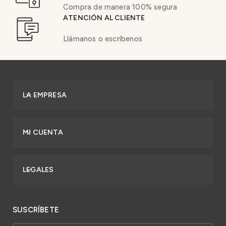
Compra de manera 100% segura
ATENCIÓN AL CLIENTE
Llámanos o escríbenos
LA EMPRESA
MI CUENTA
LEGALES
SUSCRÍBETE