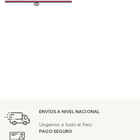
ENVÍOS A NIVEL NACIONAL
Llegamos a todo el Perú
PAGO SEGURO