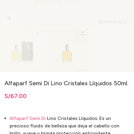
Clic para ampliar
Alfaparf Semi Di Lino Cristales Líquidos 50ml.
S/
67.00
Alfaparf Semi Di
Lino Cristales Líquidos. Es un
precioso fluido de belleza que deja el cabello con
brillo, suave y brinda protección antioxidante.