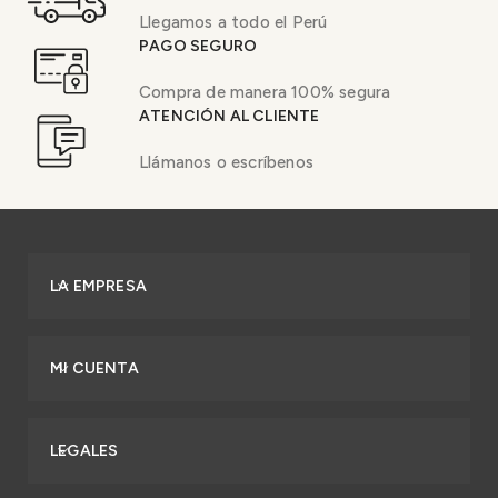
Llegamos a todo el Perú
PAGO SEGURO
Compra de manera 100% segura
ATENCIÓN AL CLIENTE
Llámanos o escríbenos
LA EMPRESA
MI CUENTA
LEGALES