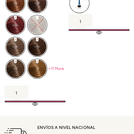
+11 More
ENVÍOS A NIVEL NACIONAL