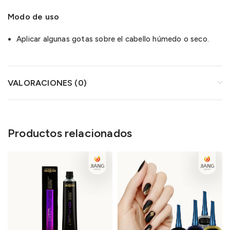
Modo de uso
Aplicar algunas gotas sobre el cabello húmedo o seco.
VALORACIONES (0)
Productos relacionados