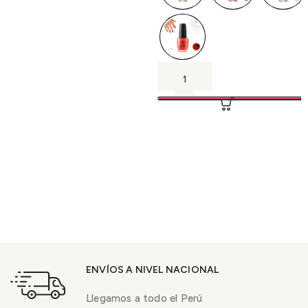
ENVÍOS A NIVEL NACIONAL
Llegamos a todo el Perú