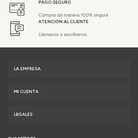
PAGO SEGURO
Compra de manera 100% segura
ATENCIÓN AL CLIENTE
Llámanos o escríbenos
LA EMPRESA
MI CUENTA
LEGALES