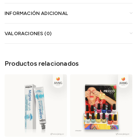
INFORMACIÓN ADICIONAL
VALORACIONES (0)
Productos relacionados