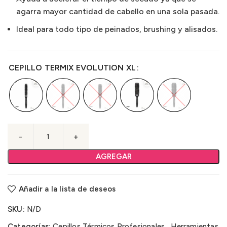
agarra mayor cantidad de cabello en una sola pasada.
Ideal para todo tipo de peinados, brushing y alisados.
CEPILLO TERMIX EVOLUTION XL
AGREGAR
Añadir a la lista de deseos
SKU:
N/D
Categorías:
Cepillos Térmicos Profesionales
,
Herramientas