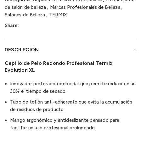
de salón de belleza
,
Marcas Profesionales de Belleza
,
Salones de Belleza
,
TERMIX
Share:
DESCRIPCIÓN
Cepillo de Pelo Redondo Profesional Termix
Evolution XL
Innovador perforado romboidal que permite reducir en un
30% el tiempo de secado.
Tubo de teflón anti-adherente que evita la acumulación
de residuos de producto.
Mango ergonómico y antideslizante pensado para
facilitar un uso profesional prolongado.