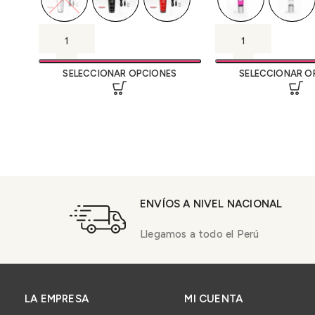
SELECCIONAR OPCIONES
SELECCIONAR O
ENVÍOS A NIVEL NACIONAL
Llegamos a todo el Perú
LA EMPRESA
MI CUENTA