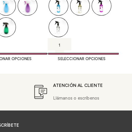
IONAR OPCIONES
SELECCIONAR OPCIONES
ATENCIÓN AL CLIENTE
Llámanos o escríbenos
SCRÍBETE