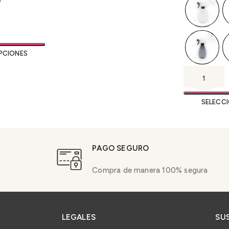
PCIONES
SELECC
PAGO SEGURO
Compra de manera 100% segura
LEGALES
SU