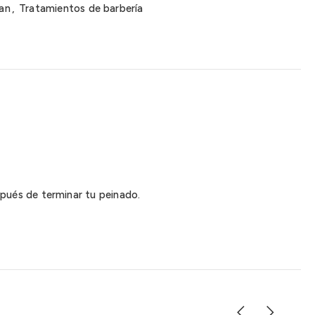
an
,
Tratamientos de barbería
pués de terminar tu peinado.