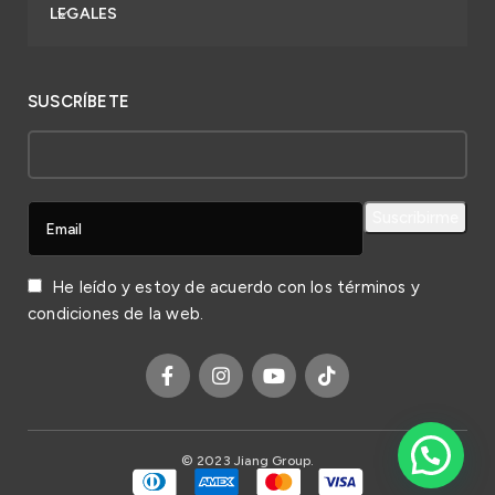
LEGALES
SUSCRÍBETE
He leído y estoy de acuerdo con los
términos y
condiciones
de la web.
© 2023 Jiang Group.