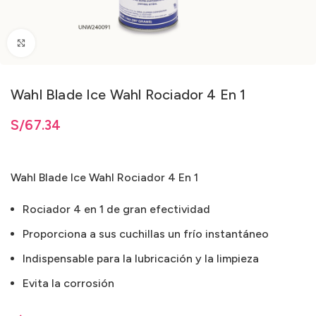
Clic para ampliar
Wahl Blade Ice Wahl Rociador 4 En 1
S/
67.34
Wahl Blade Ice Wahl Rociador 4 En 1
Rociador 4 en 1 de gran efectividad
Proporciona a sus cuchillas un frío instantáneo
Indispensable para la lubricación y la limpieza
Evita la corrosión