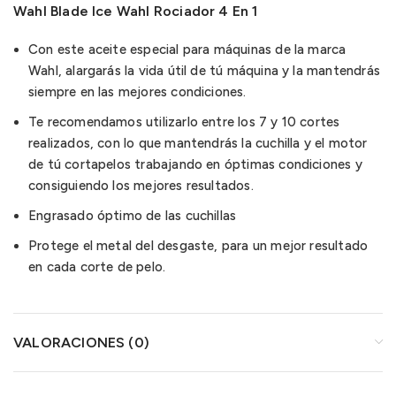
Wahl Blade Ice Wahl Rociador 4 En 1
Con este aceite especial para máquinas de la marca
Wahl, alargarás la vida útil de tú máquina y la mantendrás
siempre en las mejores condiciones.
Te recomendamos utilizarlo entre los 7 y 10 cortes
realizados, con lo que mantendrás la cuchilla y el motor
de tú cortapelos trabajando en óptimas condiciones y
consiguiendo los mejores resultados.
Engrasado óptimo de las cuchillas
Protege el metal del desgaste, para un mejor resultado
en cada corte de pelo.
VALORACIONES (0)