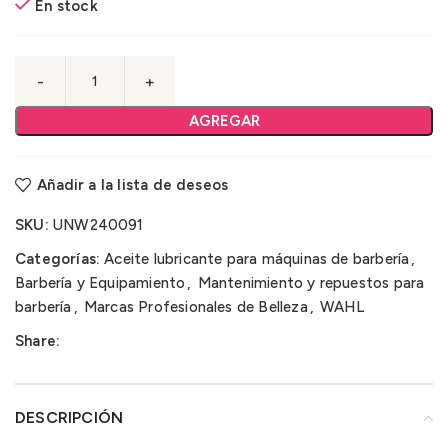
En stock
AGREGAR
Añadir a la lista de deseos
SKU:
UNW240091
Categorías:
Aceite lubricante para máquinas de barbería
,
Barbería y Equipamiento
,
Mantenimiento y repuestos para
barbería
,
Marcas Profesionales de Belleza
,
WAHL
Share:
DESCRIPCIÓN