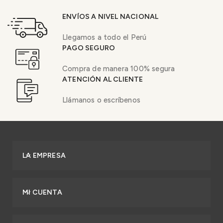
ENVÍOS A NIVEL NACIONAL
Llegamos a todo el Perú
PAGO SEGURO
Compra de manera 100% segura
ATENCIÓN AL CLIENTE
Llámanos o escríbenos
LA EMPRESA
MI CUENTA