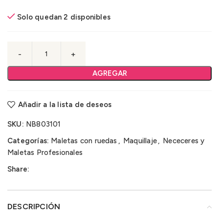
Solo quedan 2 disponibles
AGREGAR
Añadir a la lista de deseos
SKU:
NB803101
Categorías:
Maletas con ruedas
,
Maquillaje
,
Nececeres y
Maletas Profesionales
Share:
DESCRIPCIÓN