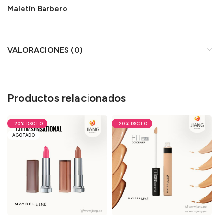
Maletín Barbero
VALORACIONES (0)
Productos relacionados
-20%
-20%
AGOTADO