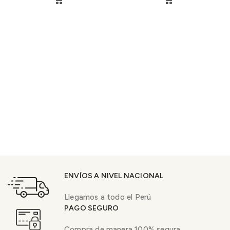
ENVÍOS A NIVEL NACIONAL
Llegamos a todo el Perú
PAGO SEGURO
Compra de manera 100% segura