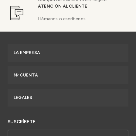
ATENCIÓN AL CLIENTE
Llámanos o escríbenos
LA EMPRESA
MI CUENTA
LEGALES
SUSCRÍBETE