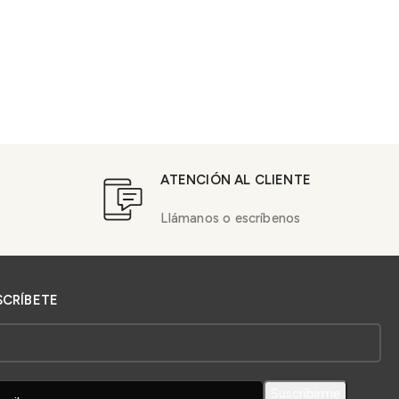
ATENCIÓN AL CLIENTE
Llámanos o escríbenos
SCRÍBETE