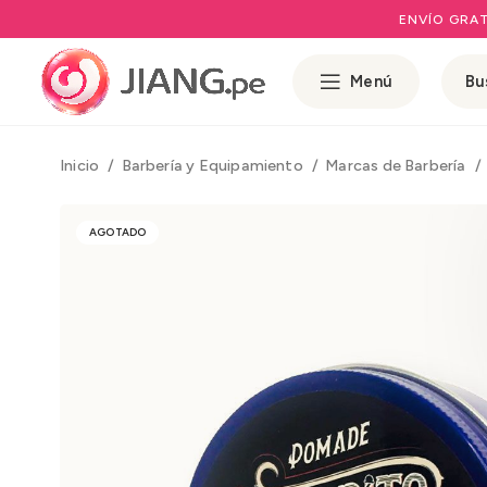
ENVÍO GRAT
Menú
Inicio
Barbería y Equipamiento
Marcas de Barbería
AGOTADO