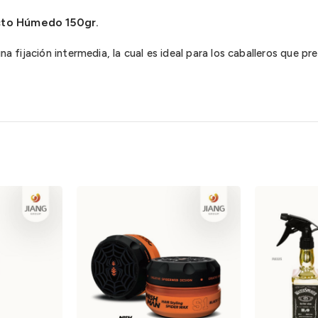
cto Húmedo 150gr.
una fijación intermedia, la cual es ideal para los caballeros que 