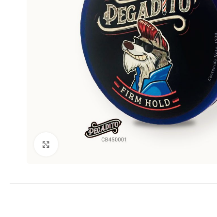
Clic para ampliar