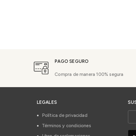
PAGO SEGURO
Compra de manera 100% segura
LEGALES
SU
Política de privacidad
Términos y condiciones
Libro de reclamaciones