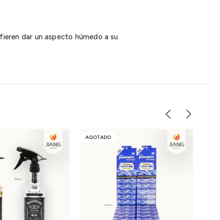
prefieren dar un aspecto húmedo a su
AGOTADO