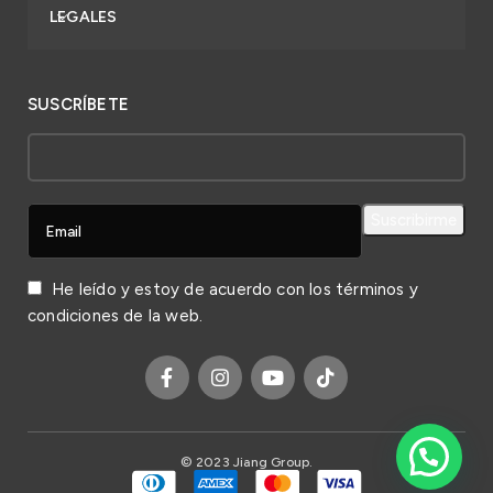
LEGALES
SUSCRÍBETE
He leído y estoy de acuerdo con los
términos y
condiciones
de la web.
© 2023 Jiang Group.