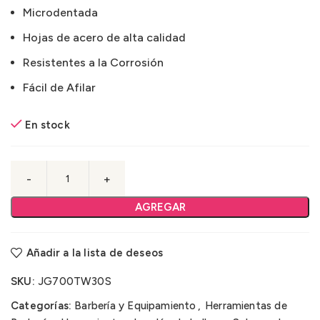
Microdentada
Hojas de acero de alta calidad
Resistentes a la Corrosión
Fácil de Afilar
En stock
AGREGAR
Añadir a la lista de deseos
SKU:
JG700TW30S
Categorías:
Barbería y Equipamiento
,
Herramientas de