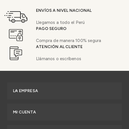
ENVÍOS A NIVEL NACIONAL
Llegamos a todo el Perú
PAGO SEGURO
Compra de manera 100% segura
ATENCIÓN AL CLIENTE
Llámanos o escríbenos
LA EMPRESA
MI CUENTA