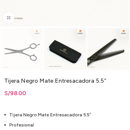
Clic para ampliar
Tijera Negro Mate Entresacadora 5.5″
S/
98.00
Tijera Negro Mate Entresacadora 5.5″
Profesional