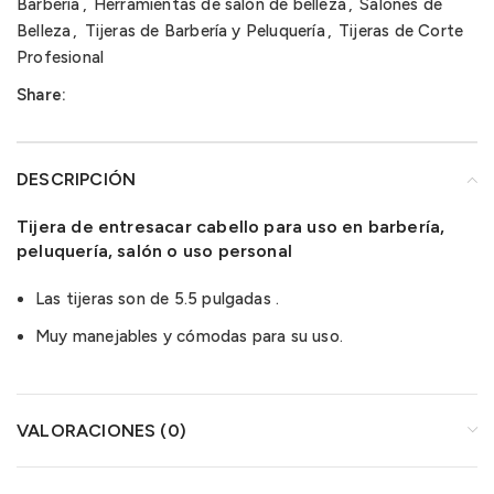
Barbería
,
Herramientas de salón de belleza
,
Salones de
Belleza
,
Tijeras de Barbería y Peluquería
,
Tijeras de Corte
Profesional
Share:
DESCRIPCIÓN
Tijera de entresacar cabello para uso en barbería,
peluquería, salón o uso personal
Las tijeras son de 5.5 pulgadas .
Muy manejables y cómodas para su uso.
VALORACIONES (0)