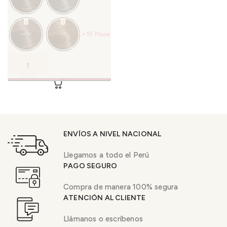
+18 More
ENVÍOS A NIVEL NACIONAL
Llegamos a todo el Perú
PAGO SEGURO
Compra de manera 100% segura
ATENCIÓN AL CLIENTE
Llámanos o escríbenos